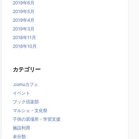
2019年6月
2019年5月
2019年4月
2019年3月
2018年11月
2018年10月
カテゴリー
.comuカフェ
イベント
ブック倶楽部
マルシェ・文化祭
子供の居場所・学習支援
施設利用
未分類