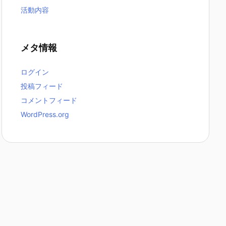
活動内容
メタ情報
ログイン
投稿フィード
コメントフィード
WordPress.org