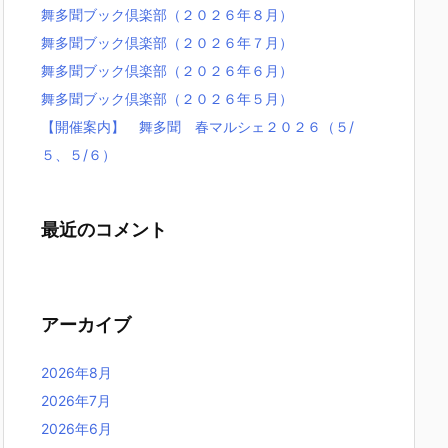
舞多聞ブック倶楽部（２０２６年８月）
舞多聞ブック倶楽部（２０２６年７月）
舞多聞ブック倶楽部（２０２６年６月）
舞多聞ブック倶楽部（２０２６年５月）
【開催案内】 舞多聞 春マルシェ２０２６（５/
５、５/６）
最近のコメント
アーカイブ
2026年8月
2026年7月
2026年6月