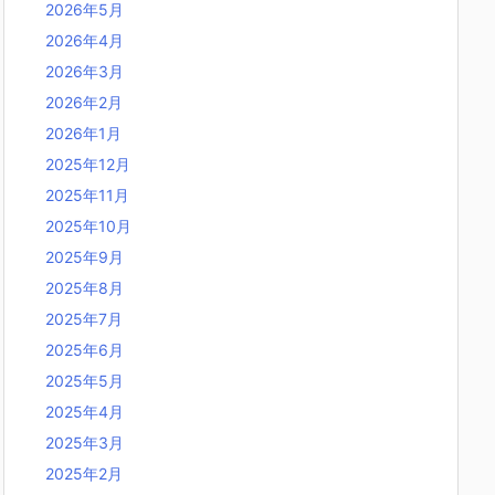
2026年5月
2026年4月
2026年3月
2026年2月
2026年1月
2025年12月
2025年11月
2025年10月
2025年9月
2025年8月
2025年7月
2025年6月
2025年5月
2025年4月
2025年3月
2025年2月