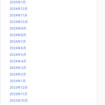
2025年1月
2024年12月
2024年11月
2024年10月
2024年9月
2024年8月
2024年7月
2024年6月
2024年5月
2024年4月
2024年3月
2024年2月
2024年1月
2023年12月
2023年11月
2023年10月