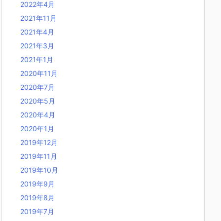
2022年4月
2021年11月
2021年4月
2021年3月
2021年1月
2020年11月
2020年7月
2020年5月
2020年4月
2020年1月
2019年12月
2019年11月
2019年10月
2019年9月
2019年8月
2019年7月