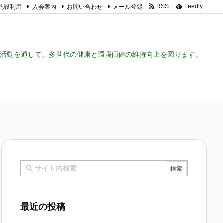
施設利用
入会案内
お問い合わせ
メール登録
RSS
Feedly
活動を通して、多世代の健康と環境価値の維持向上を図ります。
最近の投稿