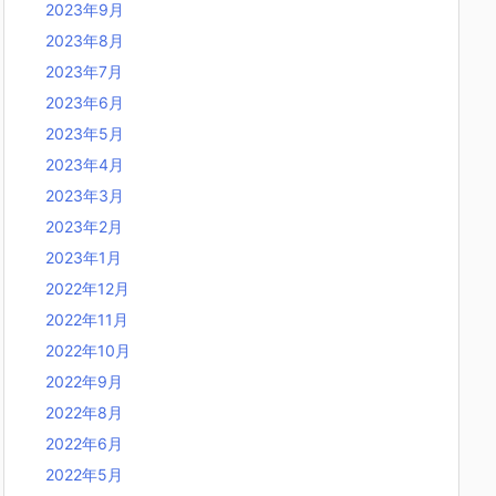
2023年9月
2023年8月
2023年7月
2023年6月
2023年5月
2023年4月
2023年3月
2023年2月
2023年1月
2022年12月
2022年11月
2022年10月
2022年9月
2022年8月
2022年6月
2022年5月