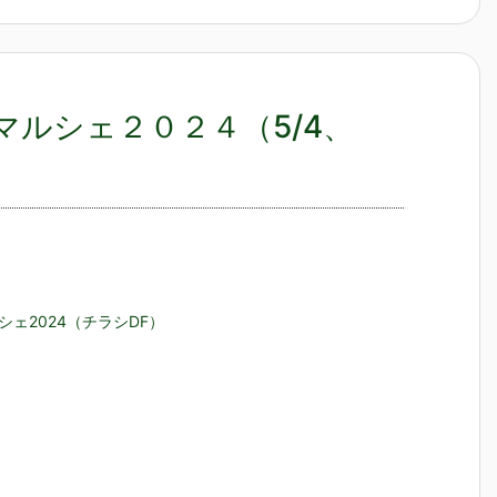
ルシェ２０２４（5/4、
シェ2024（チラシDF）