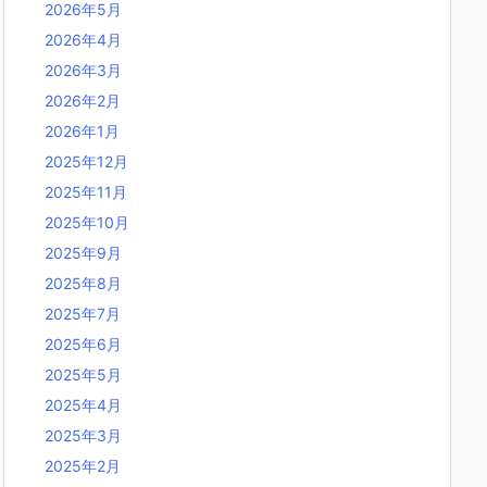
2026年5月
2026年4月
2026年3月
2026年2月
2026年1月
2025年12月
2025年11月
2025年10月
2025年9月
2025年8月
2025年7月
2025年6月
2025年5月
2025年4月
2025年3月
2025年2月