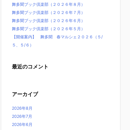
舞多聞ブック倶楽部（２０２６年８月）
舞多聞ブック倶楽部（２０２６年７月）
舞多聞ブック倶楽部（２０２６年６月）
舞多聞ブック倶楽部（２０２６年５月）
【開催案内】 舞多聞 春マルシェ２０２６（５/
５、５/６）
最近のコメント
アーカイブ
2026年8月
2026年7月
2026年6月