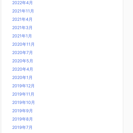
2022年4月
2021年11月
2021年4月
2021年3月
2021年1月
2020年11月
2020年7月
2020年5月
2020年4月
2020年1月
2019年12月
2019年11月
2019年10月
2019年9月
2019年8月
2019年7月