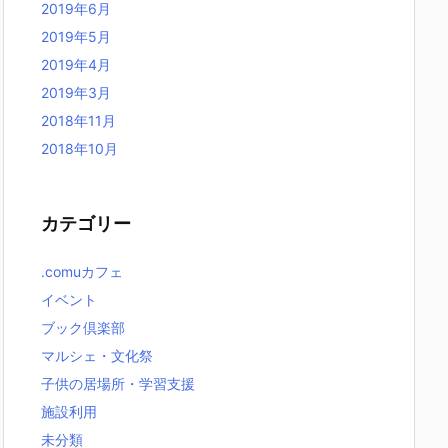
2019年6月
2019年5月
2019年4月
2019年3月
2018年11月
2018年10月
カテゴリー
.comuカフェ
イベント
ブック倶楽部
マルシェ・文化祭
子供の居場所・学習支援
施設利用
未分類