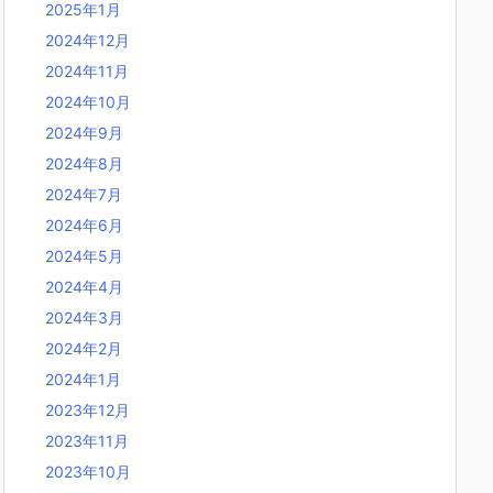
2025年1月
2024年12月
2024年11月
2024年10月
2024年9月
2024年8月
2024年7月
2024年6月
2024年5月
2024年4月
2024年3月
2024年2月
2024年1月
2023年12月
2023年11月
2023年10月