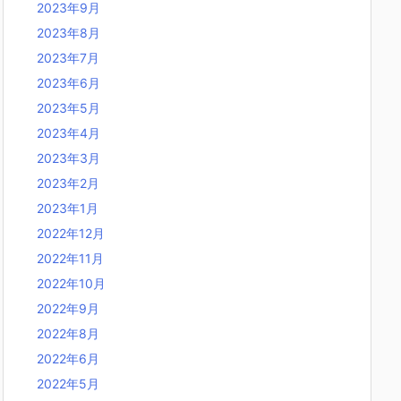
2023年9月
2023年8月
2023年7月
2023年6月
2023年5月
2023年4月
2023年3月
2023年2月
2023年1月
2022年12月
2022年11月
2022年10月
2022年9月
2022年8月
2022年6月
2022年5月