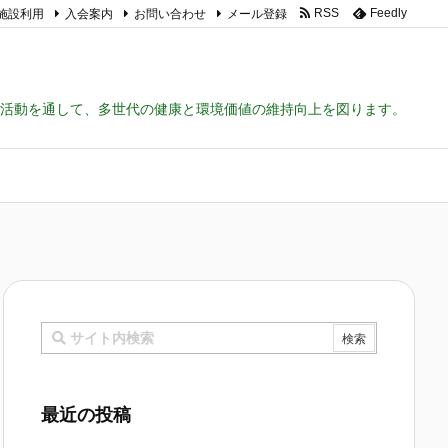
施設利用
入会案内
お問い合わせ
メール登録
RSS
Feedly
活動を通して、多世代の健康と環境価値の維持向上を図ります。
最近の投稿