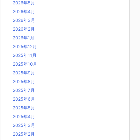
2026年5月
2026年4月
2026年3月
2026年2月
2026年1月
2025年12月
2025年11月
2025年10月
2025年9月
2025年8月
2025年7月
2025年6月
2025年5月
2025年4月
2025年3月
2025年2月