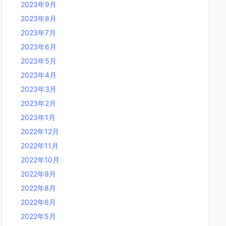
2023年9月
2023年8月
2023年7月
2023年6月
2023年5月
2023年4月
2023年3月
2023年2月
2023年1月
2022年12月
2022年11月
2022年10月
2022年9月
2022年8月
2022年6月
2022年5月