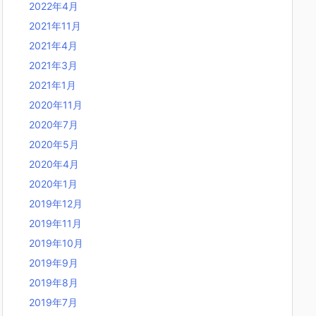
2022年4月
2021年11月
2021年4月
2021年3月
2021年1月
2020年11月
2020年7月
2020年5月
2020年4月
2020年1月
2019年12月
2019年11月
2019年10月
2019年9月
2019年8月
2019年7月