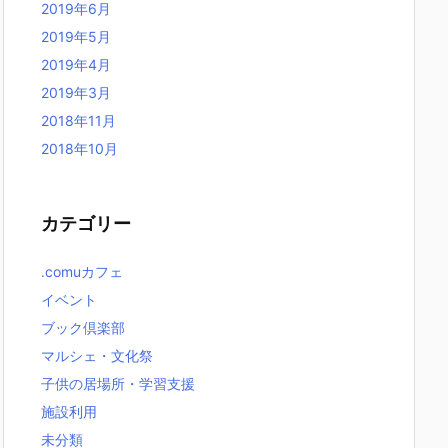
2019年6月
2019年5月
2019年4月
2019年3月
2018年11月
2018年10月
カテゴリー
.comuカフェ
イベント
ブック倶楽部
マルシェ・文化祭
子供の居場所・学習支援
施設利用
未分類