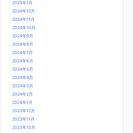
2025年1月
2024年12月
2024年11月
2024年10月
2024年9月
2024年8月
2024年7月
2024年6月
2024年5月
2024年4月
2024年3月
2024年2月
2024年1月
2023年12月
2023年11月
2023年10月