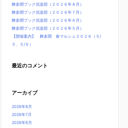
舞多聞ブック倶楽部（２０２６年８月）
舞多聞ブック倶楽部（２０２６年７月）
舞多聞ブック倶楽部（２０２６年６月）
舞多聞ブック倶楽部（２０２６年５月）
【開催案内】 舞多聞 春マルシェ２０２６（５/
５、５/６）
最近のコメント
アーカイブ
2026年8月
2026年7月
2026年6月