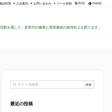
施設利用
入会案内
お問い合わせ
メール登録
RSS
Feedly
活動を通して、多世代の健康と環境価値の維持向上を図ります。
最近の投稿