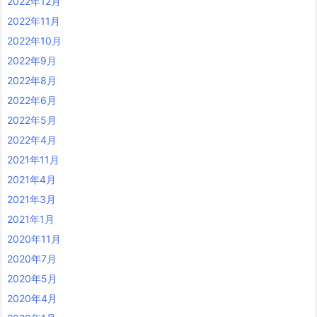
2022年12月
2022年11月
2022年10月
2022年9月
2022年8月
2022年6月
2022年5月
2022年4月
2021年11月
2021年4月
2021年3月
2021年1月
2020年11月
2020年7月
2020年5月
2020年4月