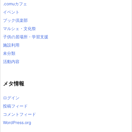
.comuカフェ
イベント
ブック倶楽部
マルシェ・文化祭
子供の居場所・学習支援
施設利用
未分類
活動内容
メタ情報
ログイン
投稿フィード
コメントフィード
WordPress.org