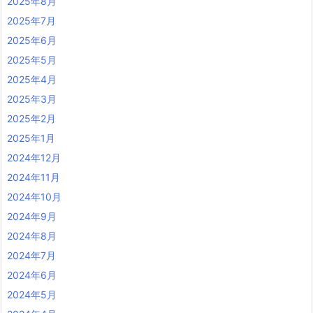
2025年8月
2025年7月
2025年6月
2025年5月
2025年4月
2025年3月
2025年2月
2025年1月
2024年12月
2024年11月
2024年10月
2024年9月
2024年8月
2024年7月
2024年6月
2024年5月