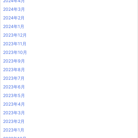
2024年4月
2024年3月
2024年2月
2024年1月
2023年12月
2023年11月
2023年10月
2023年9月
2023年8月
2023年7月
2023年6月
2023年5月
2023年4月
2023年3月
2023年2月
2023年1月