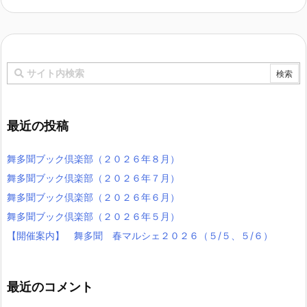
最近の投稿
舞多聞ブック倶楽部（２０２６年８月）
舞多聞ブック倶楽部（２０２６年７月）
舞多聞ブック倶楽部（２０２６年６月）
舞多聞ブック倶楽部（２０２６年５月）
【開催案内】 舞多聞 春マルシェ２０２６（５/５、５/６）
最近のコメント