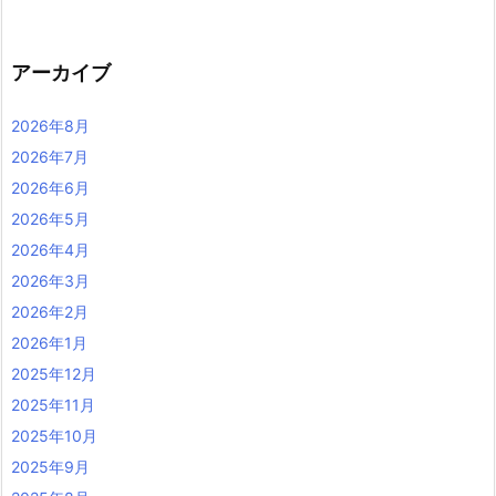
アーカイブ
2026年8月
2026年7月
2026年6月
2026年5月
2026年4月
2026年3月
2026年2月
2026年1月
2025年12月
2025年11月
2025年10月
2025年9月