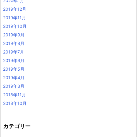
2020年1月
2019年12月
2019年11月
2019年10月
2019年9月
2019年8月
2019年7月
2019年6月
2019年5月
2019年4月
2019年3月
2018年11月
2018年10月
カテゴリー