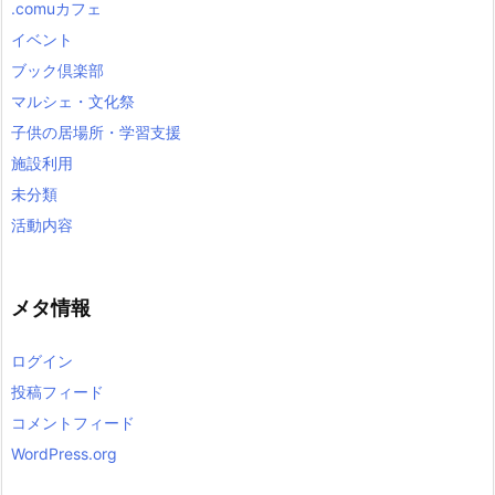
.comuカフェ
イベント
ブック倶楽部
マルシェ・文化祭
子供の居場所・学習支援
施設利用
未分類
活動内容
メタ情報
ログイン
投稿フィード
コメントフィード
WordPress.org