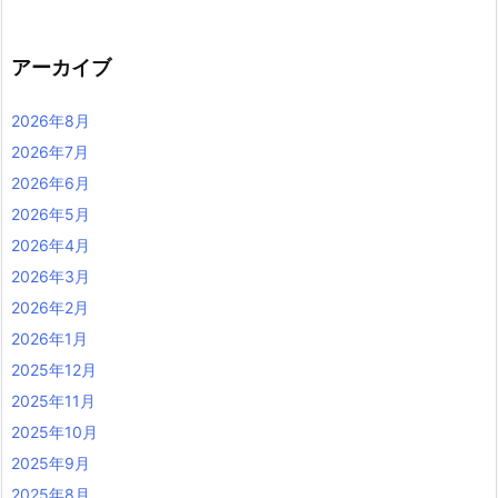
アーカイブ
2026年8月
2026年7月
2026年6月
2026年5月
2026年4月
2026年3月
2026年2月
2026年1月
2025年12月
2025年11月
2025年10月
2025年9月
2025年8月