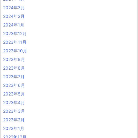
2024年3月
2024年2月
2024年1月
2023年12月
2023年11月
2023年10月
2023年9月
2023年8月
2023年7月
2023年6月
2023年5月
2023年4月
2023年3月
2023年2月
2023年1月
2022年12月