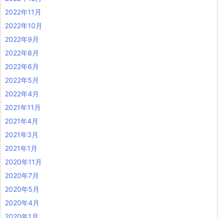
2022年11月
2022年10月
2022年9月
2022年8月
2022年6月
2022年5月
2022年4月
2021年11月
2021年4月
2021年3月
2021年1月
2020年11月
2020年7月
2020年5月
2020年4月
2020年1月