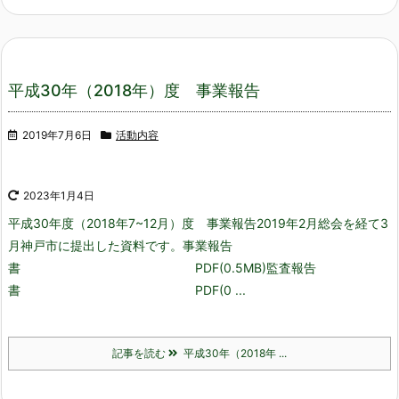
平成30年（2018年）度 事業報告
2019年7月6日
活動内容
2023年1月4日
平成30年度（2018年7~12月）度 事業報告
2019年2月総会を経て3
月神戸市に提出した資料です。
事業報告
書 PDF(0.5MB)
監査報告
書 PDF(0 ...
記事を読む
平成30年（2018年 ...