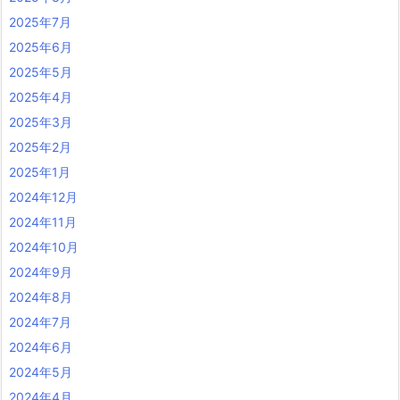
2025年7月
2025年6月
2025年5月
2025年4月
2025年3月
2025年2月
2025年1月
2024年12月
2024年11月
2024年10月
2024年9月
2024年8月
2024年7月
2024年6月
2024年5月
2024年4月