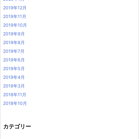
2019年12月
2019年11月
2019年10月
2019年9月
2019年8月
2019年7月
2019年6月
2019年5月
2019年4月
2019年3月
2018年11月
2018年10月
カテゴリー