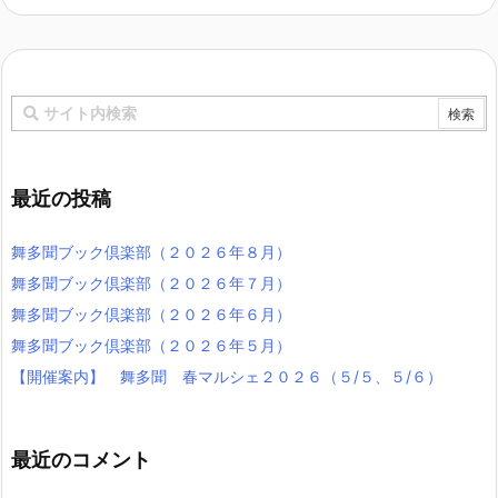
最近の投稿
舞多聞ブック倶楽部（２０２６年８月）
舞多聞ブック倶楽部（２０２６年７月）
舞多聞ブック倶楽部（２０２６年６月）
舞多聞ブック倶楽部（２０２６年５月）
【開催案内】 舞多聞 春マルシェ２０２６（５/５、５/６）
最近のコメント