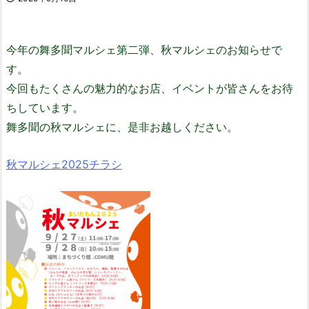
今年の舞多聞マルシェ第二弾、秋マルシェのお知らせで
す。
今回もたくさんの魅力的なお店、イベントが皆さんをお待
ちしています。
舞多聞の秋マルシェに、是非お越しください。
秋マルシェ2025チラシ