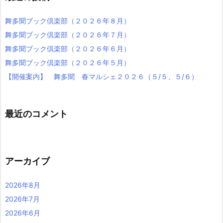
舞多聞ブック倶楽部（２０２６年８月）
舞多聞ブック倶楽部（２０２６年７月）
舞多聞ブック倶楽部（２０２６年６月）
舞多聞ブック倶楽部（２０２６年５月）
【開催案内】 舞多聞 春マルシェ２０２６（５/５、５/６）
最近のコメント
アーカイブ
2026年8月
2026年7月
2026年6月