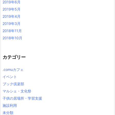
2019年6月
2019年5月
2019年4月
2019年3月
2018年11月
2018年10月
カテゴリー
.comuカフェ
イベント
ブック倶楽部
マルシェ・文化祭
子供の居場所・学習支援
施設利用
未分類