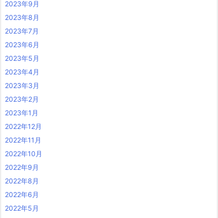
2023年9月
2023年8月
2023年7月
2023年6月
2023年5月
2023年4月
2023年3月
2023年2月
2023年1月
2022年12月
2022年11月
2022年10月
2022年9月
2022年8月
2022年6月
2022年5月