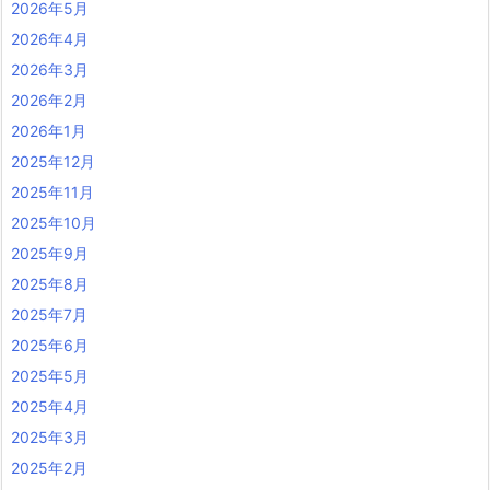
2026年5月
2026年4月
2026年3月
2026年2月
2026年1月
2025年12月
2025年11月
2025年10月
2025年9月
2025年8月
2025年7月
2025年6月
2025年5月
2025年4月
2025年3月
2025年2月