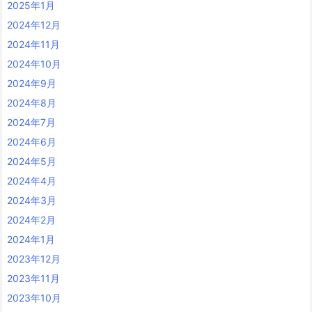
2025年1月
2024年12月
2024年11月
2024年10月
2024年9月
2024年8月
2024年7月
2024年6月
2024年5月
2024年4月
2024年3月
2024年2月
2024年1月
2023年12月
2023年11月
2023年10月