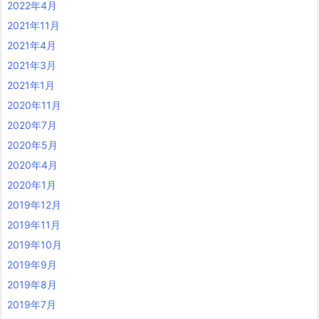
2022年4月
2021年11月
2021年4月
2021年3月
2021年1月
2020年11月
2020年7月
2020年5月
2020年4月
2020年1月
2019年12月
2019年11月
2019年10月
2019年9月
2019年8月
2019年7月