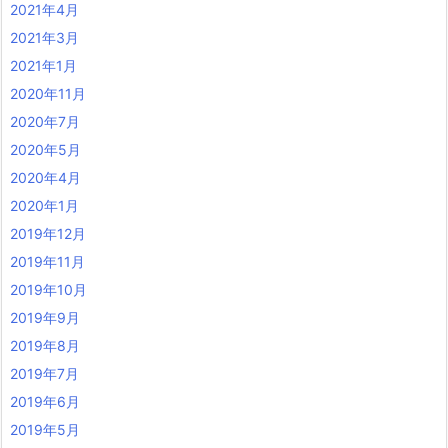
2021年4月
2021年3月
2021年1月
2020年11月
2020年7月
2020年5月
2020年4月
2020年1月
2019年12月
2019年11月
2019年10月
2019年9月
2019年8月
2019年7月
2019年6月
2019年5月