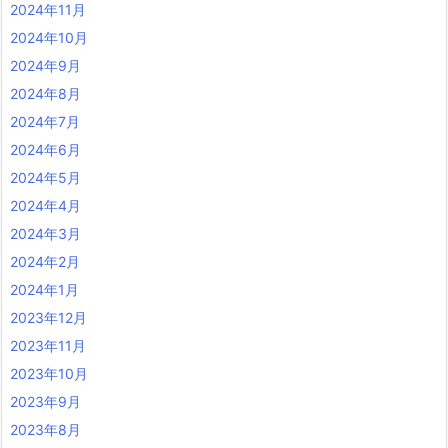
2024年11月
2024年10月
2024年9月
2024年8月
2024年7月
2024年6月
2024年5月
2024年4月
2024年3月
2024年2月
2024年1月
2023年12月
2023年11月
2023年10月
2023年9月
2023年8月