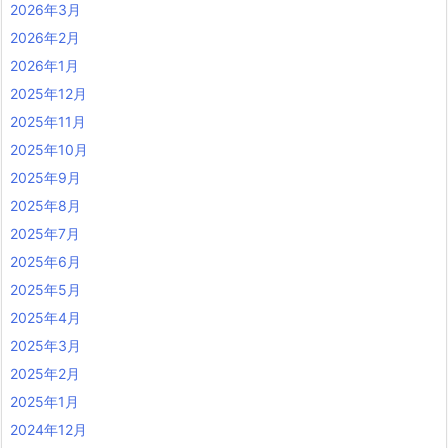
2026年3月
2026年2月
2026年1月
2025年12月
2025年11月
2025年10月
2025年9月
2025年8月
2025年7月
2025年6月
2025年5月
2025年4月
2025年3月
2025年2月
2025年1月
2024年12月