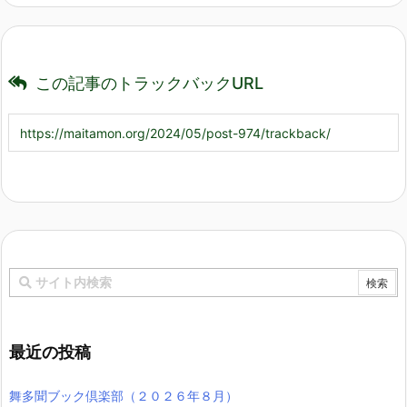
この記事のトラックバックURL
最近の投稿
舞多聞ブック倶楽部（２０２６年８月）