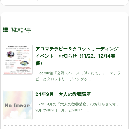
関連記事
アロマテラピー＆タロットリーディング
イベント お知らせ（11/22、12/14開
催）
.comu館1F交流スペース（Cf）にて、アロマテラ
ピーとタロットリーディングを ...
24年9月 大人の教養講座
24年9月の「大人の教養講座」のお知らせです。
9月は9月9日（月）と9月17日 ...