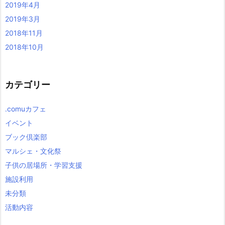
2019年4月
2019年3月
2018年11月
2018年10月
カテゴリー
.comuカフェ
イベント
ブック倶楽部
マルシェ・文化祭
子供の居場所・学習支援
施設利用
未分類
活動内容