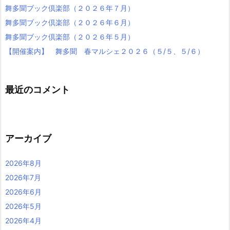
舞多聞ブック倶楽部（２０２６年７月）
舞多聞ブック倶楽部（２０２６年６月）
舞多聞ブック倶楽部（２０２６年５月）
【開催案内】 舞多聞 春マルシェ２０２６（５/５、５/６）
最近のコメント
アーカイブ
2026年8月
2026年7月
2026年6月
2026年5月
2026年4月