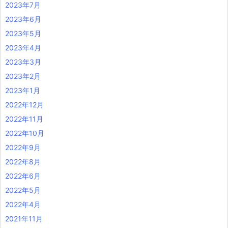
2023年7月
2023年6月
2023年5月
2023年4月
2023年3月
2023年2月
2023年1月
2022年12月
2022年11月
2022年10月
2022年9月
2022年8月
2022年6月
2022年5月
2022年4月
2021年11月