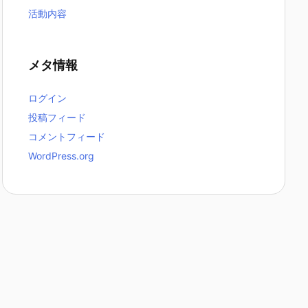
活動内容
メタ情報
ログイン
投稿フィード
コメントフィード
WordPress.org