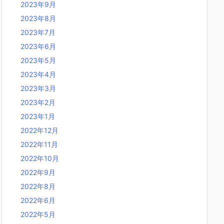
2023年9月
2023年8月
2023年7月
2023年6月
2023年5月
2023年4月
2023年3月
2023年2月
2023年1月
2022年12月
2022年11月
2022年10月
2022年9月
2022年8月
2022年6月
2022年5月