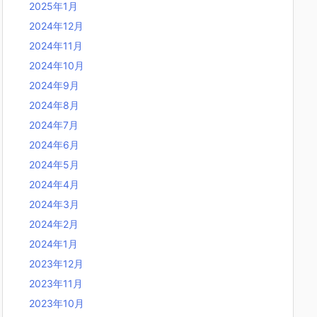
2025年1月
2024年12月
2024年11月
2024年10月
2024年9月
2024年8月
2024年7月
2024年6月
2024年5月
2024年4月
2024年3月
2024年2月
2024年1月
2023年12月
2023年11月
2023年10月