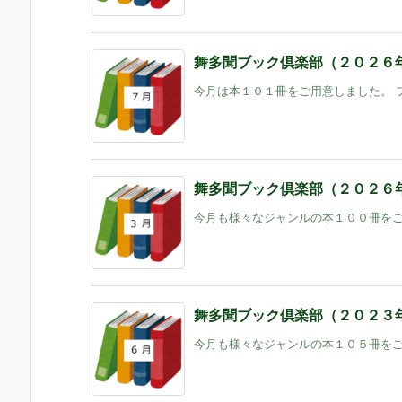
舞多聞ブック倶楽部（２０２６
今月は本１０１冊をご用意しました。 フ
舞多聞ブック倶楽部（２０２６
今月も様々なジャンルの本１００冊をご用
舞多聞ブック倶楽部（２０２３年６
今月も様々なジャンルの本１０５冊をご用