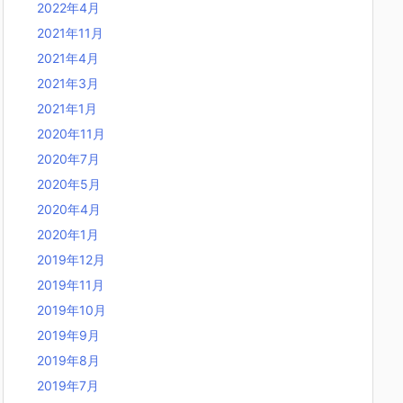
2022年4月
2021年11月
2021年4月
2021年3月
2021年1月
2020年11月
2020年7月
2020年5月
2020年4月
2020年1月
2019年12月
2019年11月
2019年10月
2019年9月
2019年8月
2019年7月