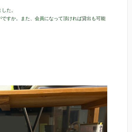
ました。
がですか。また、会員になって頂ければ貸出も可能