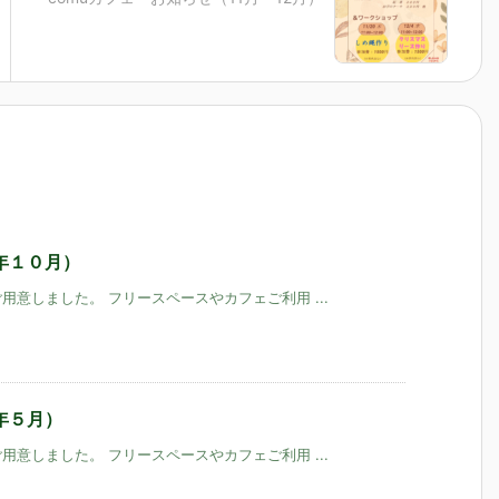
年１０月）
意しました。 フリースペースやカフェご利用 ...
年５月）
意しました。 フリースペースやカフェご利用 ...