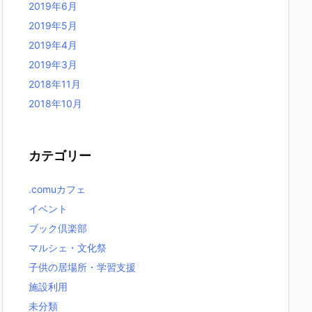
2019年6月
2019年5月
2019年4月
2019年3月
2018年11月
2018年10月
カテゴリー
.comuカフェ
イベント
ブック倶楽部
マルシェ・文化祭
子供の居場所・学習支援
施設利用
未分類