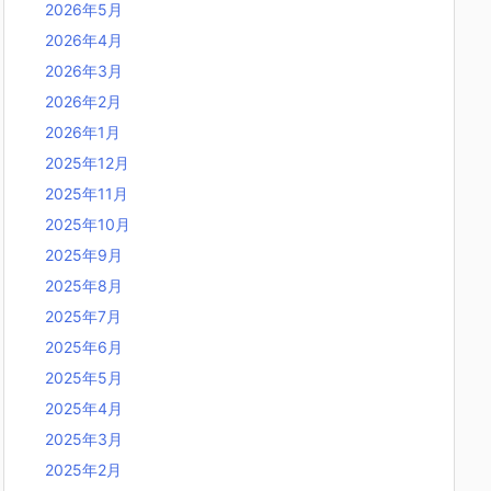
2026年5月
2026年4月
2026年3月
2026年2月
2026年1月
2025年12月
2025年11月
2025年10月
2025年9月
2025年8月
2025年7月
2025年6月
2025年5月
2025年4月
2025年3月
2025年2月