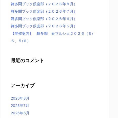
舞多聞ブック倶楽部（２０２６年８月）
舞多聞ブック倶楽部（２０２６年７月）
舞多聞ブック倶楽部（２０２６年６月）
舞多聞ブック倶楽部（２０２６年５月）
【開催案内】 舞多聞 春マルシェ２０２６（５/
５、５/６）
最近のコメント
アーカイブ
2026年8月
2026年7月
2026年6月