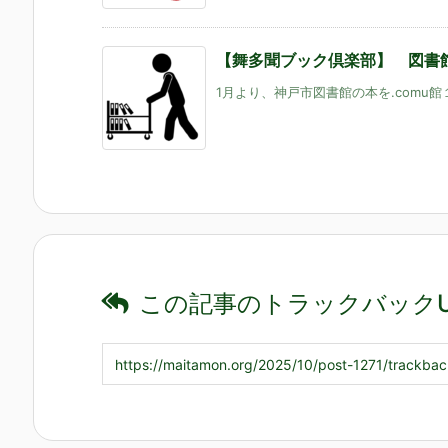
【舞多聞ブック倶楽部】 図書
1月より、神戸市図書館の本を.comu館
この記事のトラックバックU