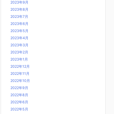
2023年9月
2023年8月
2023年7月
2023年6月
2023年5月
2023年4月
2023年3月
2023年2月
2023年1月
2022年12月
2022年11月
2022年10月
2022年9月
2022年8月
2022年6月
2022年5月