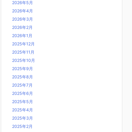
2026年5月
2026年4月
2026年3月
2026年2月
2026年1月
2025年12月
2025年11月
2025年10月
2025年9月
2025年8月
2025年7月
2025年6月
2025年5月
2025年4月
2025年3月
2025年2月