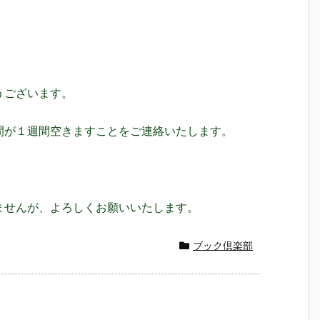
うございます。
間が１週間空きますことをご連絡いたします。
ませんが、よろしくお願いいたします。
ブック倶楽部