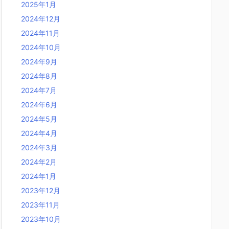
2025年1月
2024年12月
2024年11月
2024年10月
2024年9月
2024年8月
2024年7月
2024年6月
2024年5月
2024年4月
2024年3月
2024年2月
2024年1月
2023年12月
2023年11月
2023年10月