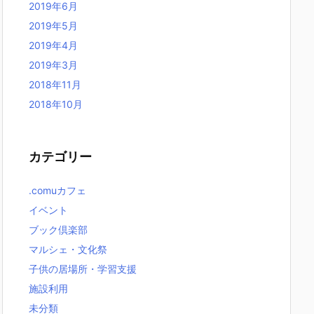
2019年6月
2019年5月
2019年4月
2019年3月
2018年11月
2018年10月
カテゴリー
.comuカフェ
イベント
ブック倶楽部
マルシェ・文化祭
子供の居場所・学習支援
施設利用
未分類