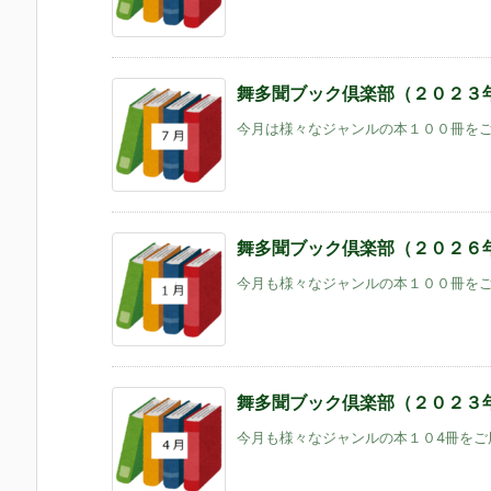
舞多聞ブック倶楽部（２０２３
今月は様々なジャンルの本１００冊をご用
舞多聞ブック倶楽部（２０２６
今月も様々なジャンルの本１００冊をご用
舞多聞ブック倶楽部（２０２３
今月も様々なジャンルの本１０4冊をご用