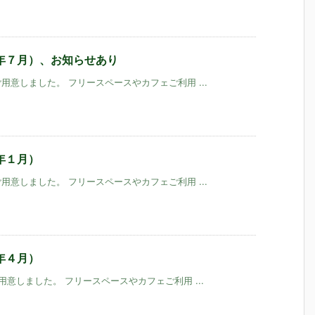
年７月）、お知らせあり
意しました。 フリースペースやカフェご利用 ...
年１月）
意しました。 フリースペースやカフェご利用 ...
年４月）
意しました。 フリースペースやカフェご利用 ...