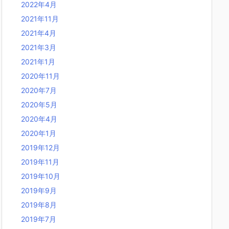
2022年4月
2021年11月
2021年4月
2021年3月
2021年1月
2020年11月
2020年7月
2020年5月
2020年4月
2020年1月
2019年12月
2019年11月
2019年10月
2019年9月
2019年8月
2019年7月