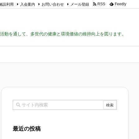
施設利用
入会案内
お問い合わせ
メール登録
RSS
Feedly
活動を通して、多世代の健康と環境価値の維持向上を図ります。
最近の投稿