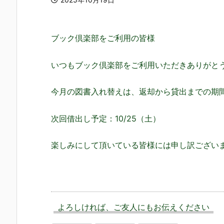
ブック倶楽部をご利用の皆様
いつもブック倶楽部をご利用いただきありがと
今月の図書入れ替えは、返却から貸出までの期
次回借出し予定：10/25（土）
楽しみにして頂いている皆様には申し訳ござい
よろしければ、ご友人にもお伝えください