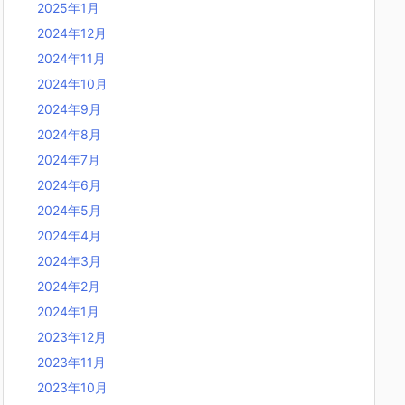
2025年1月
2024年12月
2024年11月
2024年10月
2024年9月
2024年8月
2024年7月
2024年6月
2024年5月
2024年4月
2024年3月
2024年2月
2024年1月
2023年12月
2023年11月
2023年10月