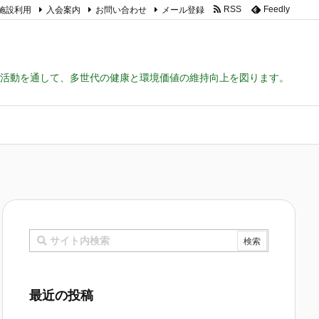
施設利用
入会案内
お問い合わせ
メール登録
RSS
Feedly
活動を通して、多世代の健康と環境価値の維持向上を図ります。
最近の投稿