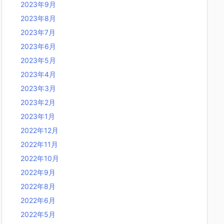
2023年9月
2023年8月
2023年7月
2023年6月
2023年5月
2023年4月
2023年3月
2023年2月
2023年1月
2022年12月
2022年11月
2022年10月
2022年9月
2022年8月
2022年6月
2022年5月