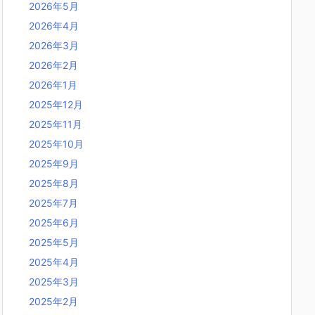
2026年5月
2026年4月
2026年3月
2026年2月
2026年1月
2025年12月
2025年11月
2025年10月
2025年9月
2025年8月
2025年7月
2025年6月
2025年5月
2025年4月
2025年3月
2025年2月