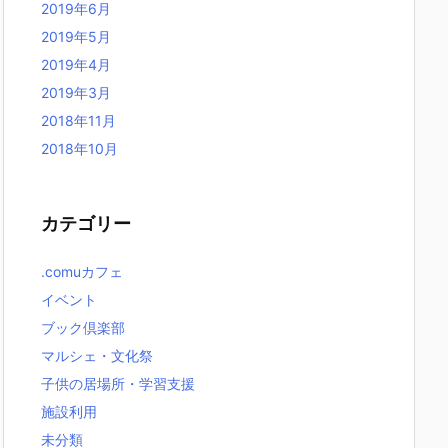
2019年6月
2019年5月
2019年4月
2019年3月
2018年11月
2018年10月
カテゴリー
.comuカフェ
イベント
ブック倶楽部
マルシェ・文化祭
子供の居場所・学習支援
施設利用
未分類