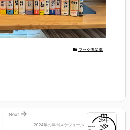
ブック倶楽部
Next
2024年の年間スケジュール