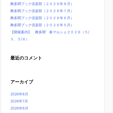
舞多聞ブック倶楽部（２０２６年８月）
舞多聞ブック倶楽部（２０２６年７月）
舞多聞ブック倶楽部（２０２６年６月）
舞多聞ブック倶楽部（２０２６年５月）
【開催案内】 舞多聞 春マルシェ２０２６（５/
５、５/６）
最近のコメント
アーカイブ
2026年8月
2026年7月
2026年6月