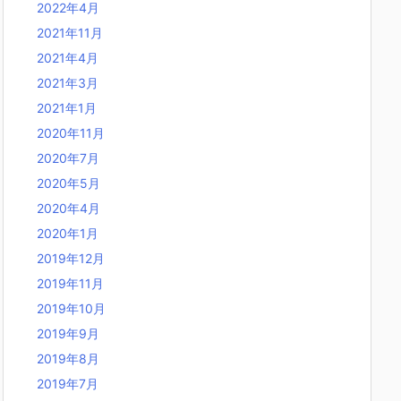
2022年4月
2021年11月
2021年4月
2021年3月
2021年1月
2020年11月
2020年7月
2020年5月
2020年4月
2020年1月
2019年12月
2019年11月
2019年10月
2019年9月
2019年8月
2019年7月