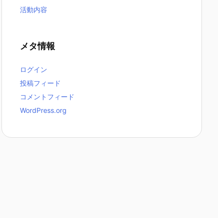
活動内容
メタ情報
ログイン
投稿フィード
コメントフィード
WordPress.org