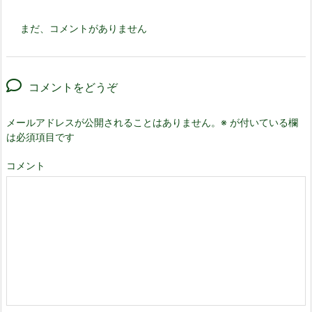
まだ、コメントがありません
コメントをどうぞ
メールアドレスが公開されることはありません。
※
が付いている欄
は必須項目です
コメント