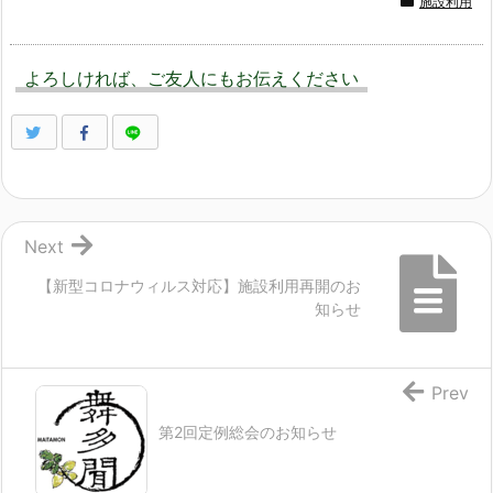
施設利用
よろしければ、ご友人にもお伝えください
Next
【新型コロナウィルス対応】施設利用再開のお
知らせ
Prev
第2回定例総会のお知らせ