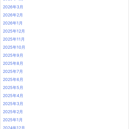
2026年3月
2026年2月
2026年1月
2025年12月
2025年11月
2025年10月
2025年9月
2025年8月
2025年7月
2025年6月
2025年5月
2025年4月
2025年3月
2025年2月
2025年1月
2024年12月