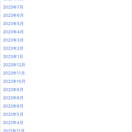
2023年7月
2023年6月
2023年5月
2023年4月
2023年3月
2023年2月
2023年1月
2022年12月
2022年11月
2022年10月
2022年9月
2022年8月
2022年6月
2022年5月
2022年4月
2021年11月