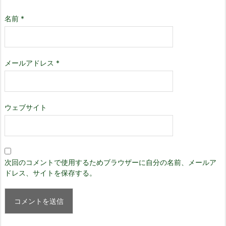
名前
*
メールアドレス
*
ウェブサイト
次回のコメントで使用するためブラウザーに自分の名前、メールア
ドレス、サイトを保存する。