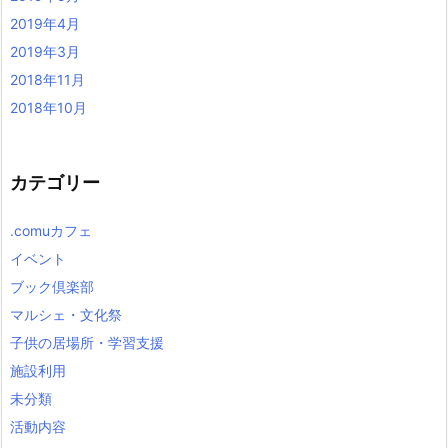
2019年4月
2019年3月
2018年11月
2018年10月
カテゴリー
.comuカフェ
イベント
ブック倶楽部
マルシェ・文化祭
子供の居場所・学習支援
施設利用
未分類
活動内容