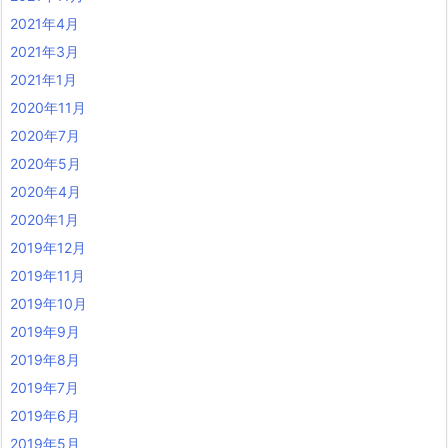
2021年4月
2021年3月
2021年1月
2020年11月
2020年7月
2020年5月
2020年4月
2020年1月
2019年12月
2019年11月
2019年10月
2019年9月
2019年8月
2019年7月
2019年6月
2019年5月