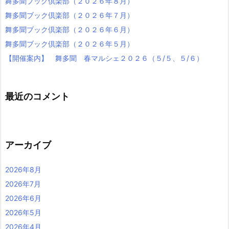
舞多聞ブック倶楽部（２０２６年８月）
舞多聞ブック倶楽部（２０２６年７月）
舞多聞ブック倶楽部（２０２６年６月）
舞多聞ブック倶楽部（２０２６年５月）
【開催案内】 舞多聞 春マルシェ２０２６（５/５、５/６）
最近のコメント
アーカイブ
2026年8月
2026年7月
2026年6月
2026年5月
2026年4月