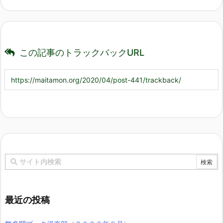
この記事のトラックバックURL
最近の投稿