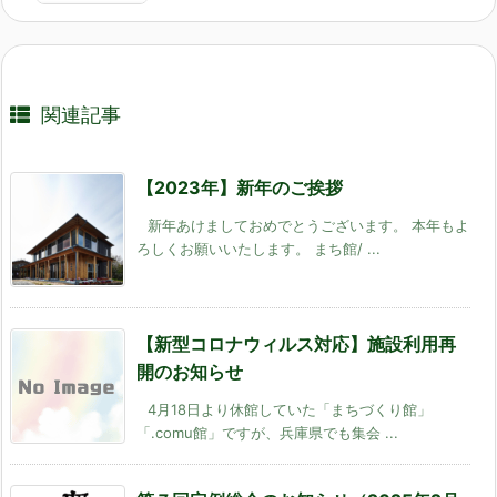
関連記事
【2023年】新年のご挨拶
新年あけましておめでとうございます。 本年もよ
ろしくお願いいたします。 まち館/ ...
【新型コロナウィルス対応】施設利用再
開のお知らせ
4月18日より休館していた「まちづくり館」
「.comu館」ですが、兵庫県でも集会 ...