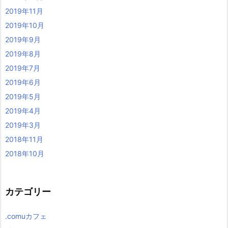
2019年11月
2019年10月
2019年9月
2019年8月
2019年7月
2019年6月
2019年5月
2019年4月
2019年3月
2018年11月
2018年10月
カテゴリー
.comuカフェ