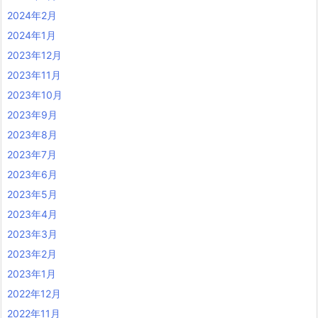
2024年2月
2024年1月
2023年12月
2023年11月
2023年10月
2023年9月
2023年8月
2023年7月
2023年6月
2023年5月
2023年4月
2023年3月
2023年2月
2023年1月
2022年12月
2022年11月