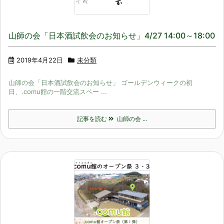
山師の会「日本酒試飲会のお知らせ」4/27 14:00～18:00
2019年4月22日
未分類
山師の会「日本酒試飲会のお知らせ」 ゴールデンウィークの初
日、.comu館の一階交流スペー ...
記事を読む
山師の会 ...