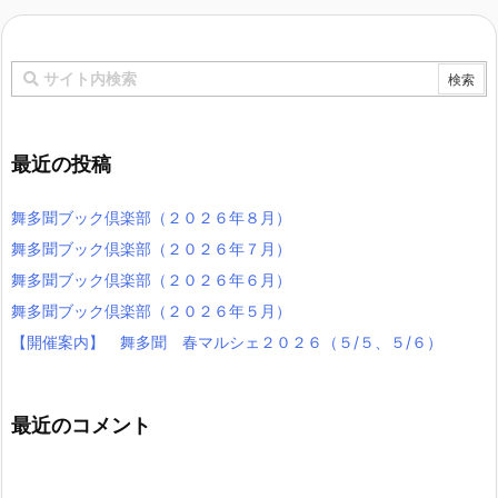
最近の投稿
舞多聞ブック倶楽部（２０２６年８月）
舞多聞ブック倶楽部（２０２６年７月）
舞多聞ブック倶楽部（２０２６年６月）
舞多聞ブック倶楽部（２０２６年５月）
【開催案内】 舞多聞 春マルシェ２０２６（５/５、５/６）
最近のコメント