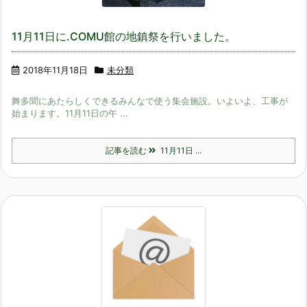
11月11日に.COMU館の地鎮祭を行いました。
2018年11月18日
未分類
舞多聞にあたらしくできるみんなで使う集会施設。いよいよ、工事が
始まります。11月11日の午 ...
記事を読む
11月11日 ...