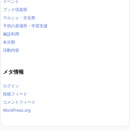
イベント
ブック倶楽部
マルシェ・文化祭
子供の居場所・学習支援
施設利用
未分類
活動内容
メタ情報
ログイン
投稿フィード
コメントフィード
WordPress.org