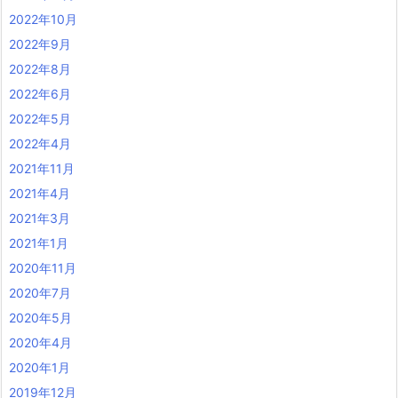
2022年10月
2022年9月
2022年8月
2022年6月
2022年5月
2022年4月
2021年11月
2021年4月
2021年3月
2021年1月
2020年11月
2020年7月
2020年5月
2020年4月
2020年1月
2019年12月