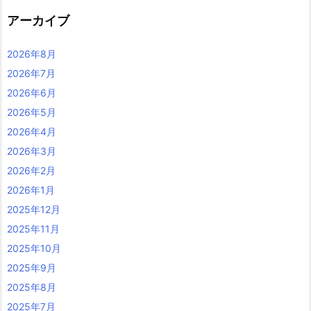
アーカイブ
2026年8月
2026年7月
2026年6月
2026年5月
2026年4月
2026年3月
2026年2月
2026年1月
2025年12月
2025年11月
2025年10月
2025年9月
2025年8月
2025年7月