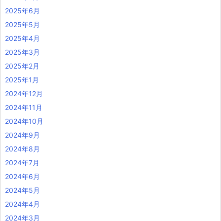
2025年6月
2025年5月
2025年4月
2025年3月
2025年2月
2025年1月
2024年12月
2024年11月
2024年10月
2024年9月
2024年8月
2024年7月
2024年6月
2024年5月
2024年4月
2024年3月