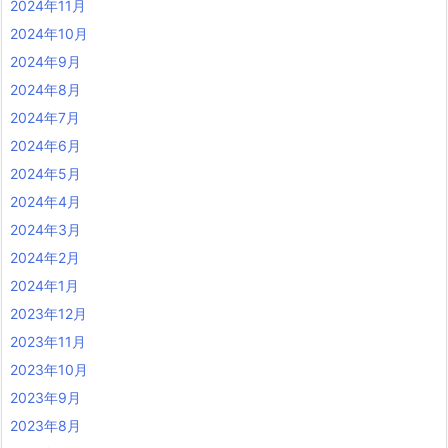
2024年11月
2024年10月
2024年9月
2024年8月
2024年7月
2024年6月
2024年5月
2024年4月
2024年3月
2024年2月
2024年1月
2023年12月
2023年11月
2023年10月
2023年9月
2023年8月