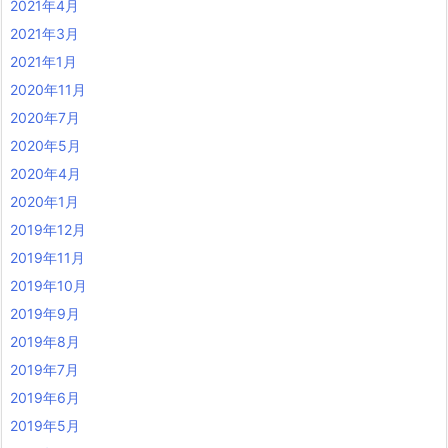
2021年4月
2021年3月
2021年1月
2020年11月
2020年7月
2020年5月
2020年4月
2020年1月
2019年12月
2019年11月
2019年10月
2019年9月
2019年8月
2019年7月
2019年6月
2019年5月