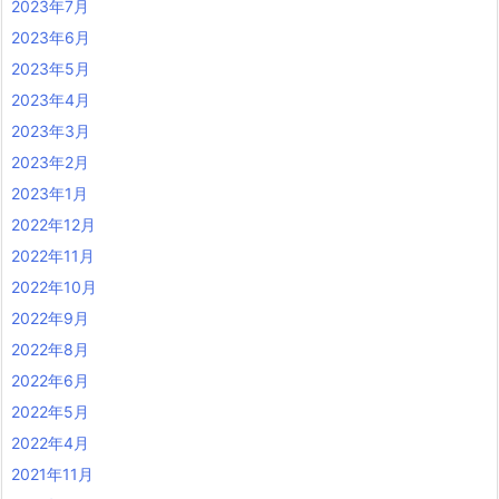
2023年7月
2023年6月
2023年5月
2023年4月
2023年3月
2023年2月
2023年1月
2022年12月
2022年11月
2022年10月
2022年9月
2022年8月
2022年6月
2022年5月
2022年4月
2021年11月