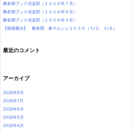
舞多聞ブック倶楽部（２０２６年７月）
舞多聞ブック倶楽部（２０２６年６月）
舞多聞ブック倶楽部（２０２６年５月）
【開催案内】 舞多聞 春マルシェ２０２６（５/５、５/６）
最近のコメント
アーカイブ
2026年8月
2026年7月
2026年6月
2026年5月
2026年4月