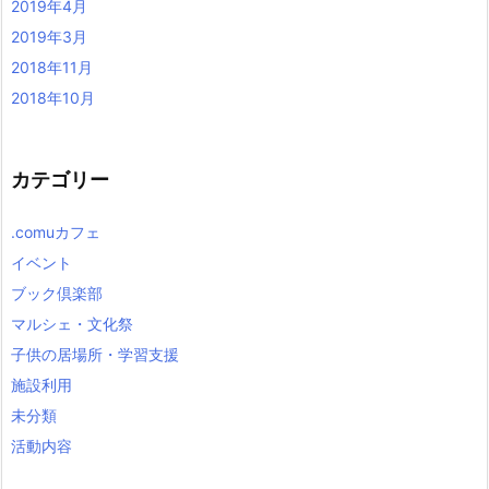
2019年4月
2019年3月
2018年11月
2018年10月
カテゴリー
.comuカフェ
イベント
ブック倶楽部
マルシェ・文化祭
子供の居場所・学習支援
施設利用
未分類
活動内容