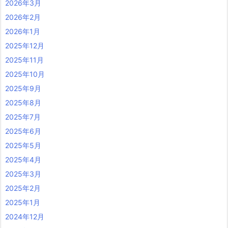
2026年3月
2026年2月
2026年1月
2025年12月
2025年11月
2025年10月
2025年9月
2025年8月
2025年7月
2025年6月
2025年5月
2025年4月
2025年3月
2025年2月
2025年1月
2024年12月