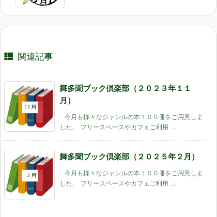
関連記事
舞多聞ブック倶楽部（２０２３年１１
月）
今月も様々なジャンルの本１００冊をご用意しま
した。 フリースペースやカフェご利用 ...
舞多聞ブック倶楽部（２０２５年２月）
今月も様々なジャンルの本１００冊をご用意しま
した。 フリースペースやカフェご利用 ...