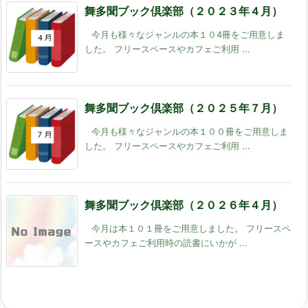
舞多聞ブック倶楽部（２０２３年４月）
今月も様々なジャンルの本１０4冊をご用意しま
した。 フリースペースやカフェご利用 ...
舞多聞ブック倶楽部（２０２５年７月）
今月も様々なジャンルの本１００冊をご用意しま
した。 フリースペースやカフェご利用 ...
舞多聞ブック倶楽部（２０２６年４月）
今月は本１０１冊をご用意しました。 フリースペ
ースやカフェご利用時の読書にいかが ...