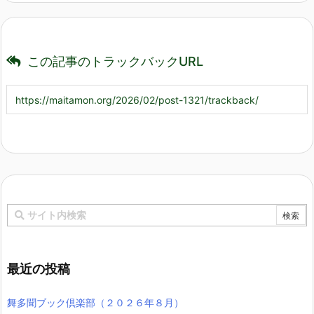
この記事のトラックバックURL
最近の投稿
舞多聞ブック倶楽部（２０２６年８月）